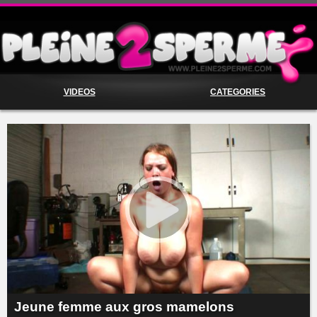
VIDEOS
CATEGORIES
Jeune femme aux gros mamelons