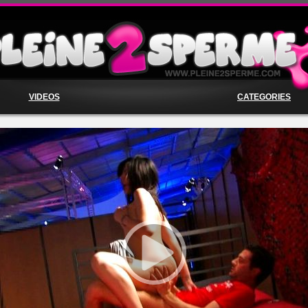
VIDEOS
CATEGORIES