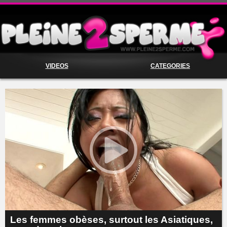
VIDEOS
CATEGORIES
Les femmes obèses, surtout les Asiatiques,